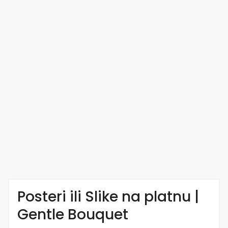
Posteri ili Slike na platnu |
Gentle Bouquet