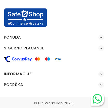
PONUDA
SIGURNO PLAĆANJE
INFORMACIJE
PODRŠKA
© HIA Workshop 2024.