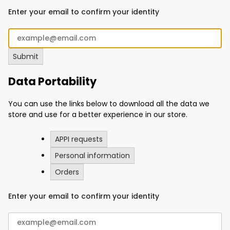
Enter your email to confirm your identity
Data Portability
You can use the links below to download all the data we
store and use for a better experience in our store.
APPI requests
Personal information
Orders
Enter your email to confirm your identity