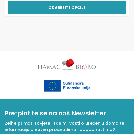
ODABERITE OPCIJE
Pretplatite se na naš Newsletter
Želite primati savjete i zanimljivosti o uređenju doma te
informacije o novim proizvodima i pogodnostima?