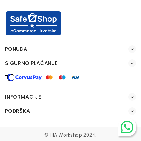
PONUDA
SIGURNO PLAĆANJE
INFORMACIJE
PODRŠKA
© HIA Workshop 2024.