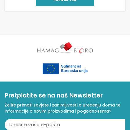
Pretplatite se na naš Newsletter
Želite primati savjete i zanimljivosti o uređenju doma te
informacije o novim proizvodima i pogodnostima?