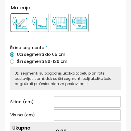
Materijal
Širina segmenta
*
Uži segmenti do 65 cm
Širi segmenti 80-120 cm
Uži segmenti
su pogodniji ukoliko tapetu planirate
postavljati sami, dok su
širi segmenti
bolji ukoliko ćete
angažirati profesionalca za postavljanje.
Širina (cm)
Visina (cm)
Ukupna