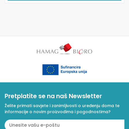
Pretplatite se na naš Newsletter
Želite primati savjete i zanimljivosti o uređenju doma te
informacije o novim proizvodima i pogodnostima?