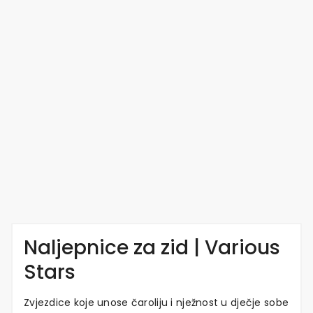
Naljepnice za zid | Various
Stars
Zvjezdice koje unose čaroliju i nježnost u dječje sobe