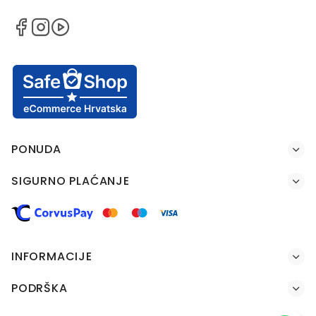
PONUDA
SIGURNO PLAĆANJE
INFORMACIJE
PODRŠKA