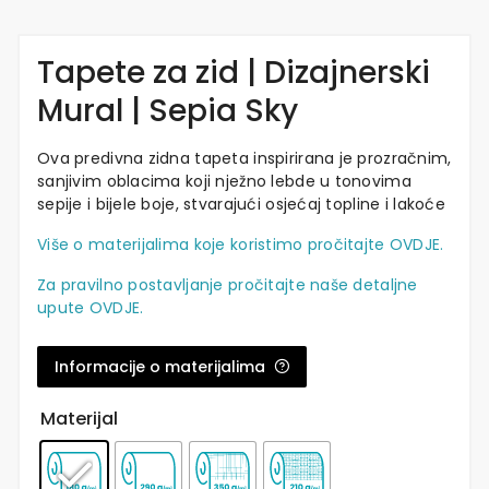
Tapete za zid | Dizajnerski
Mural | Sepia Sky
Ova predivna zidna tapeta inspirirana je prozračnim,
sanjivim oblacima koji nježno lebde u tonovima
sepije i bijele boje, stvarajući osjećaj topline i lakoće
Više o materijalima koje koristimo pročitajte OVDJE.
Za pravilno postavljanje pročitajte naše detaljne
upute OVDJE.
Informacije o materijalima
Materijal