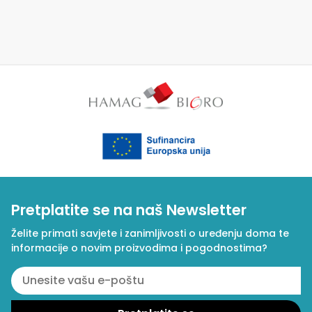
Pretplatite se na naš Newsletter
Želite primati savjete i zanimljivosti o uređenju doma te
informacije o novim proizvodima i pogodnostima?