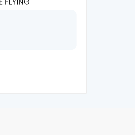
E FLYING