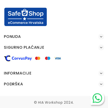
PONUDA
SIGURNO PLAĆANJE
INFORMACIJE
PODRŠKA
© HIA Workshop 2024.