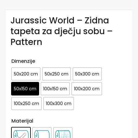
Jurassic World – Zidna
tapeta za dječju sobu –
Pattern
Dimenzije
50x200 cm
50x250 cm
50x300 cm
50x150 cm
100x150 cm
100x200 cm
100x250 cm
100x300 cm
Materijal