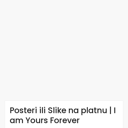
Posteri ili Slike na platnu | I
am Yours Forever