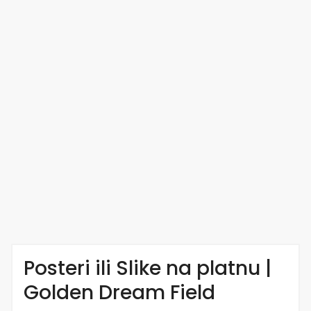
Posteri ili Slike na platnu |
Golden Dream Field