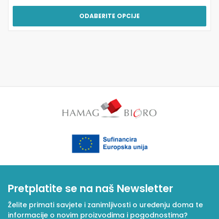
ODABERITE OPCIJE
Pretplatite se na naš Newsletter
Želite primati savjete i zanimljivosti o uređenju doma te
informacije o novim proizvodima i pogodnostima?