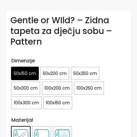
Gentle or WIld? – Zidna
tapeta za dječju sobu –
Pattern
Dimenzije
50x150 cm
50x200 cm
50x250 cm
50x300 cm
100x200 cm
100x250 cm
100x300 cm
100x150 cm
Materijal