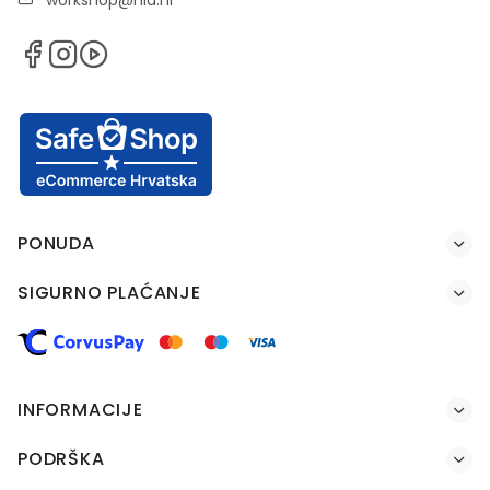
PONUDA
SIGURNO PLAĆANJE
INFORMACIJE
PODRŠKA