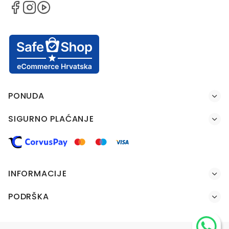
PONUDA
SIGURNO PLAĆANJE
INFORMACIJE
PODRŠKA