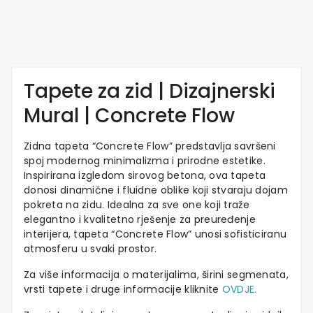
Tapete za zid | Dizajnerski
Mural | Concrete Flow
Zidna tapeta “Concrete Flow” predstavlja savršeni
spoj modernog minimalizma i prirodne estetike.
Inspirirana izgledom sirovog betona, ova tapeta
donosi dinamične i fluidne oblike koji stvaraju dojam
pokreta na zidu. Idealna za sve one koji traže
elegantno i kvalitetno rješenje za preuređenje
interijera, tapeta “Concrete Flow” unosi sofisticiranu
atmosferu u svaki prostor.
Za više informacija o materijalima, širini segmenata,
vrsti tapete i druge informacije kliknite
OVDJE.