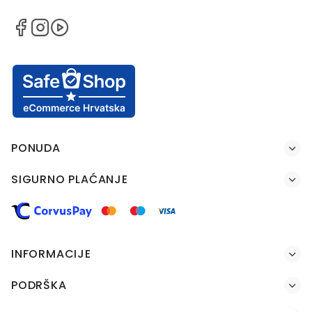
PONUDA
SIGURNO PLAĆANJE
INFORMACIJE
PODRŠKA