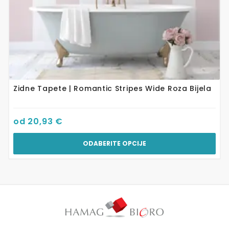
Zidne Tapete | Romantic Stripes Wide Roza Bijela
od
20,93
€
ODABERITE OPCIJE