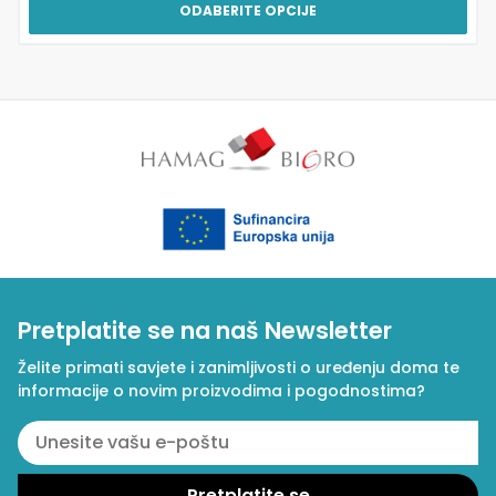
ODABERITE OPCIJE
Pretplatite se na naš Newsletter
Želite primati savjete i zanimljivosti o uređenju doma te
informacije o novim proizvodima i pogodnostima?