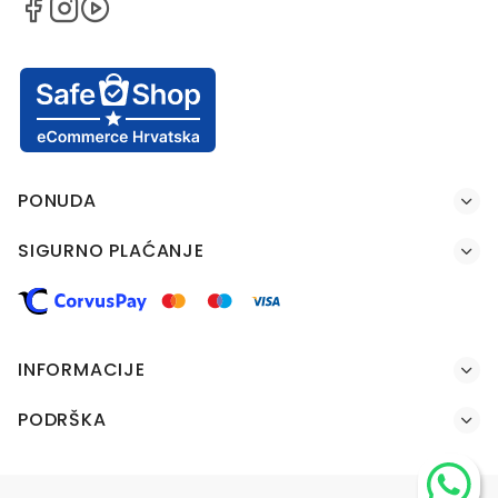
PONUDA
SIGURNO PLAĆANJE
INFORMACIJE
PODRŠKA