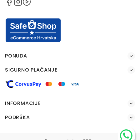
PONUDA
SIGURNO PLAĆANJE
INFORMACIJE
PODRŠKA