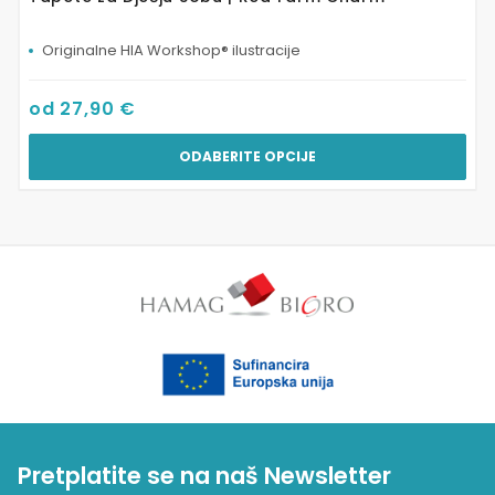
Originalne HIA Workshop® ilustracije
od
27,90
€
ODABERITE OPCIJE
Pretplatite se na naš Newsletter