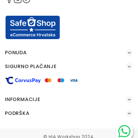
PONUDA
SIGURNO PLAĆANJE
INFORMACIJE
PODRŠKA
© HIA Workshop 2024.