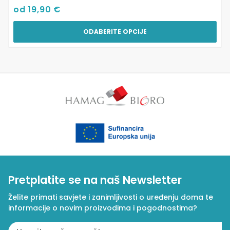
od
19,90
€
ODABERITE OPCIJE
Pretplatite se na naš Newsletter
Želite primati savjete i zanimljivosti o uređenju doma te
informacije o novim proizvodima i pogodnostima?