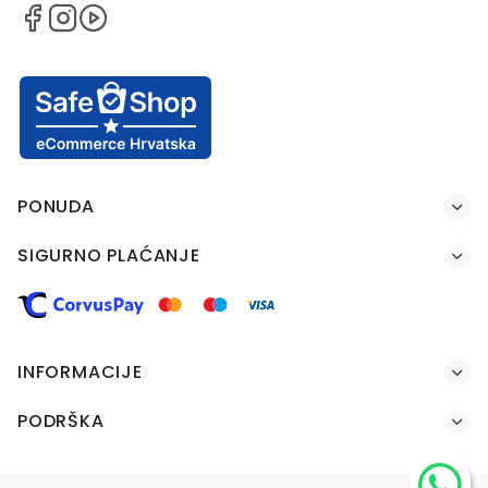
PONUDA
SIGURNO PLAĆANJE
INFORMACIJE
PODRŠKA