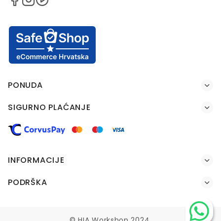
PONUDA
SIGURNO PLAĆANJE
INFORMACIJE
PODRŠKA
© HIA Workshop 2024.