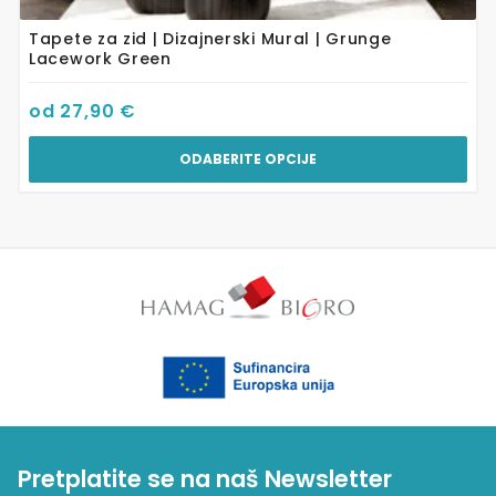
Tapete za zid | Dizajnerski Mural | Grunge
Lacework Green
od
27,90
€
ODABERITE OPCIJE
Pretplatite se na naš Newsletter