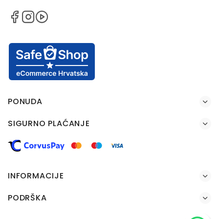
PONUDA
SIGURNO PLAĆANJE
INFORMACIJE
PODRŠKA