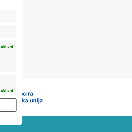
 aktivni
 aktivni
i