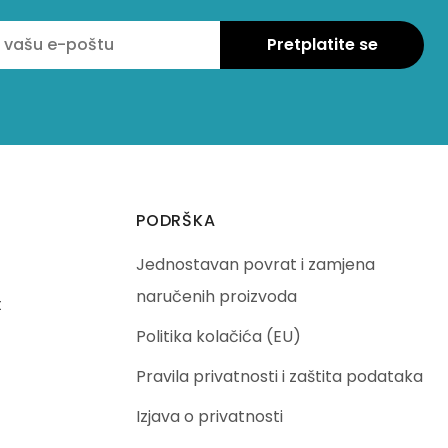
PODRŠKA
Jednostavan povrat i zamjena
naručenih proizvoda
t
Politika kolačića (EU)
Pravila privatnosti i zaštita podataka
Izjava o privatnosti