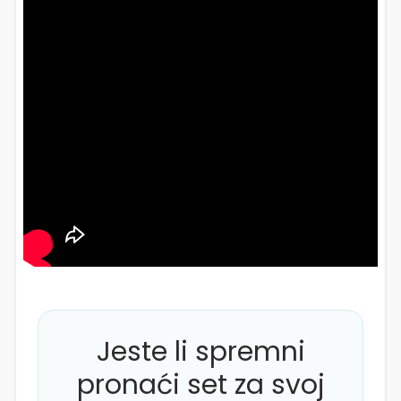
Jeste li spremni
pronaći set za svoj