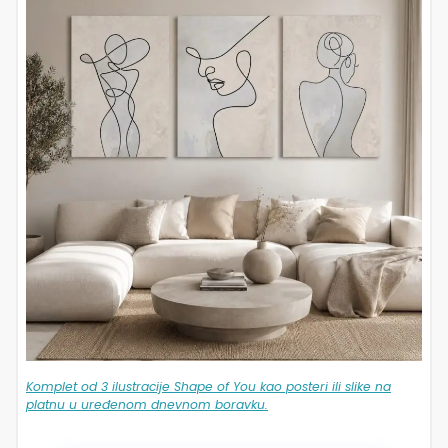
Komplet od 3 ilustracije Shape of You kao posteri ili slike na
platnu u uređenom dnevnom boravku.