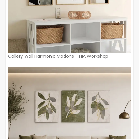
Gallery Wall Harmonic Motions – HIA Workshop