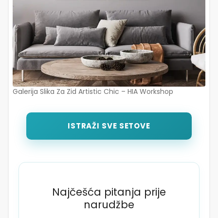
Galerija Slika Za Zid Artistic Chic – HIA Workshop
ISTRAŽI SVE SETOVE
Najčešća pitanja prije
narudžbe