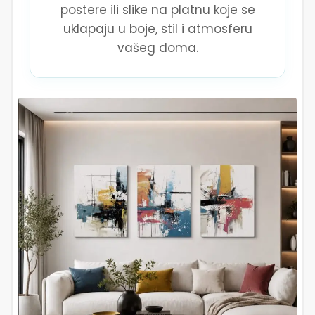
postere ili slike na platnu koje se
uklapaju u boje, stil i atmosferu
vašeg doma.