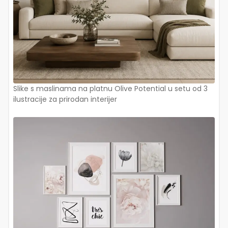
Slike s maslinama na platnu Olive Potential u setu od 3
ilustracije za prirodan interijer