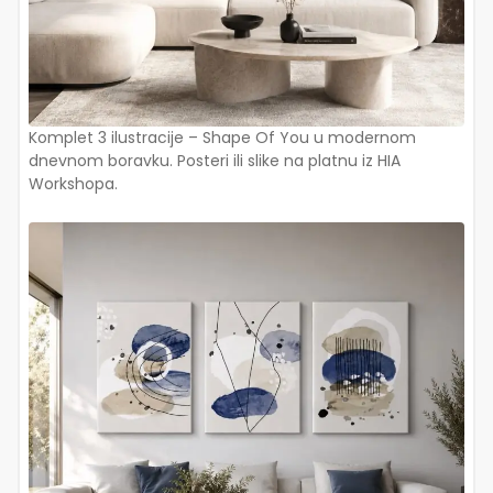
Komplet 3 ilustracije – Shape Of You u modernom
dnevnom boravku. Posteri ili slike na platnu iz HIA
Workshopa.