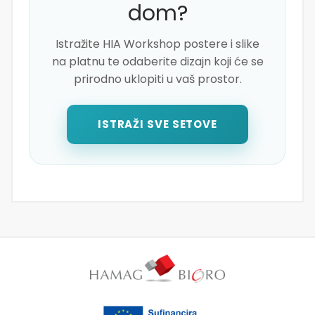
dom?
Istražite HIA Workshop postere i slike
na platnu te odaberite dizajn koji će se
prirodno uklopiti u vaš prostor.
ISTRAŽI SVE SETOVE