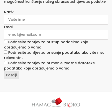
mogućnost korištenja našeg obrasca zahtjeva za podatke
Naziv
Email
Podnesite zahtjev za pristup podacima koje
obrađujemo o vama.
Podnesite zahtjev za brisanje podataka ako više nisu
relevantni.
Podnesite zahtjev za primanje izvozne datoteke
podataka koje obrađujemo o vama.